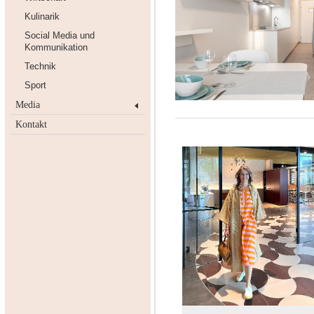
Kulinarik
Social Media und
Kommunikation
Technik
Sport
Media
Kontakt