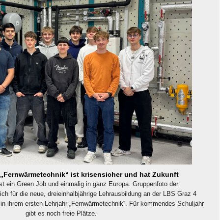
„Fernwärmetechnik“ ist krisensicher und hat Zukunft
st ein Green Job und einmalig in ganz Europa. Gruppenfoto der
sich für die neue, dreieinhalbjährige Lehrausbildung an der LBS Graz 4
 in ihrem ersten Lehrjahr „Fernwärmetechnik“. Für kommendes Schuljahr
gibt es noch freie Plätze.