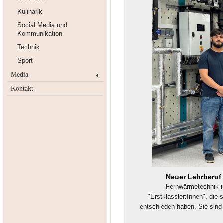
Kulinarik
Social Media und
Kommunikation
Technik
Sport
Media
Kontakt
Neuer Lehrberuf 
Fernwärmetechnik i
"Erstklassler:Innen", die 
entschieden haben. Sie sind