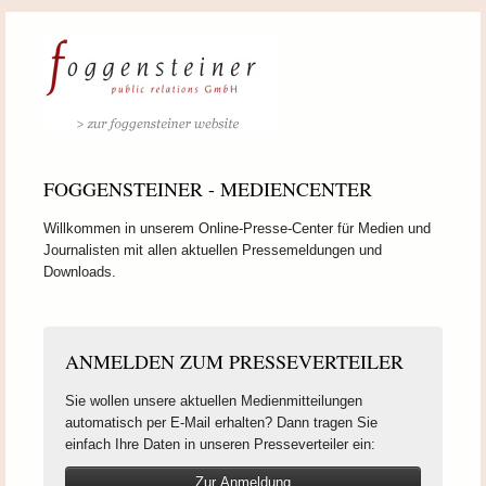
FOGGENSTEINER - MEDIENCENTER
Willkommen in unserem Online-Presse-Center für Medien und
Journalisten mit allen aktuellen Pressemeldungen und
Downloads.
ANMELDEN ZUM PRESSEVERTEILER
Sie wollen unsere aktuellen Medienmitteilungen
automatisch per E-Mail erhalten? Dann tragen Sie
einfach Ihre Daten in unseren Presseverteiler ein:
Zur Anmeldung