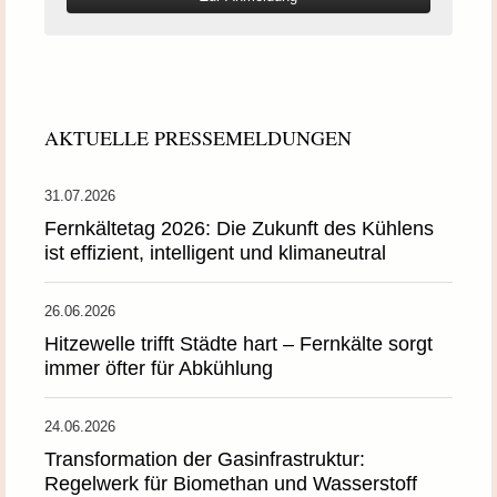
AKTUELLE PRESSEMELDUNGEN
31.07.2026
Fernkältetag 2026: Die Zukunft des Kühlens
ist effizient, intelligent und klimaneutral
26.06.2026
Hitzewelle trifft Städte hart – Fernkälte sorgt
immer öfter für Abkühlung
24.06.2026
Transformation der Gasinfrastruktur:
Regelwerk für Biomethan und Wasserstoff