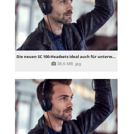
Die neuen SC 100-Headsets ideal auch für unterwegs
38,6 MB
.jpg