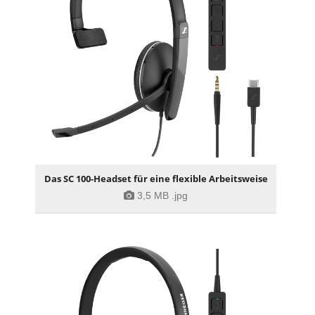
Das SC 100-Headset für eine flexible Arbeitsweise
3,5 MB
.jpg