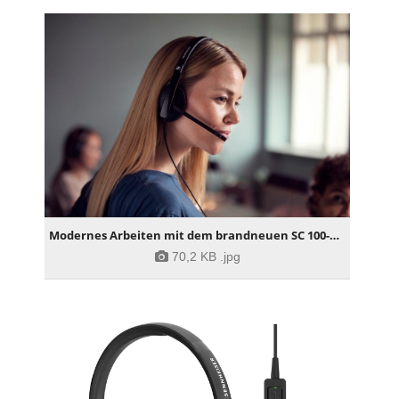
Modernes Arbeiten mit dem brandneuen SC 100-Headset
70,2 KB
.jpg