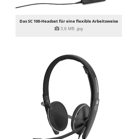
Das SC 100-Headset für eine flexible Arbeitsweise
3,6 MB
.jpg