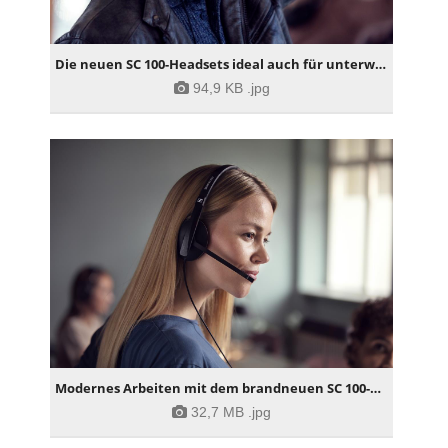
Die neuen SC 100-Headsets ideal auch für unterwegs
94,9 KB
.jpg
Modernes Arbeiten mit dem brandneuen SC 100-Headset
32,7 MB
.jpg