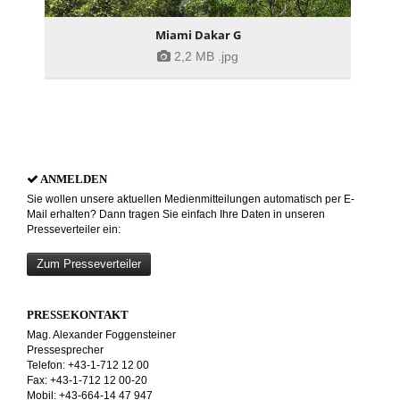
Miami Dakar G
2,2 MB
.jpg
ANMELDEN
Sie wollen unsere aktuellen Medienmitteilungen automatisch per E-
Mail erhalten? Dann tragen Sie einfach Ihre Daten in unseren
Presseverteiler ein:
Zum Presseverteiler
PRESSEKONTAKT
Mag. Alexander Foggensteiner
Pressesprecher
Telefon: +43-1-712 12 00
Fax: +43-1-712 12 00-20
Mobil: +43-664-14 47 947