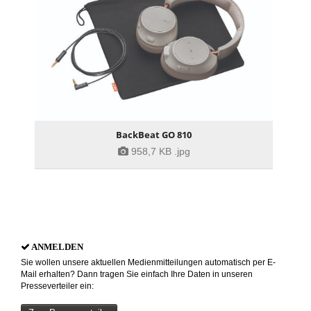
BackBeat GO 810
958,7 KB
.jpg
ANMELDEN
Sie wollen unsere aktuellen Medienmitteilungen automatisch per E-
Mail erhalten? Dann tragen Sie einfach Ihre Daten in unseren
Presseverteiler ein: