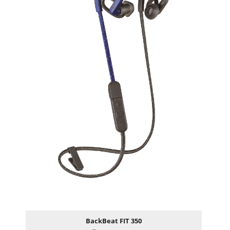
BackBeat FIT 350