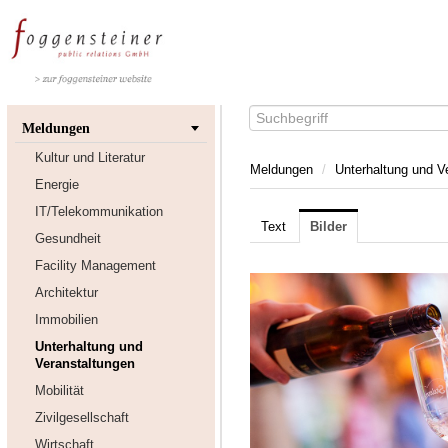
Meldungen
Kultur und Literatur
Meldungen
/
Unterhaltung und V
Energie
IT/Telekommunikation
Text
Bilder
Gesundheit
Facility Management
Architektur
Immobilien
Unterhaltung und
Veranstaltungen
Mobilität
Zivilgesellschaft
Wirtschaft